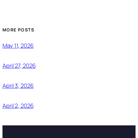
MORE POSTS
May 11, 2026
April 27, 2026
April 3, 2026
April 2, 2026