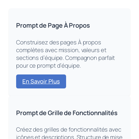
Prompt de Page À Propos
Construisez des pages À propos
complètes avec mission, valeurs et
sections d’équipe. Compagnon parfait
pour ce prompt d’équipe.
En Savoir Plus
Prompt de Grille de Fonctionnalités
Créez des grilles de fonctionnalités avec
icônes et descriptions. Structure de mise