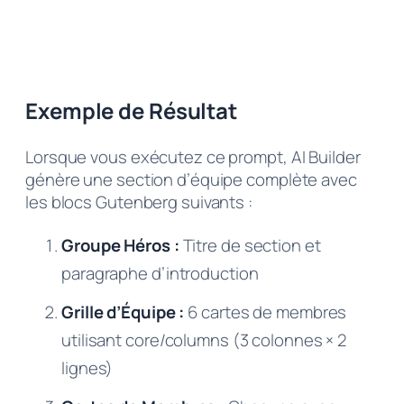
Exemple de Résultat
Lorsque vous exécutez ce prompt, AI Builder
génère une section d’équipe complète avec
les blocs Gutenberg suivants :
Groupe Héros :
Titre de section et
paragraphe d’introduction
Grille d’Équipe :
6 cartes de membres
utilisant core/columns (3 colonnes × 2
lignes)