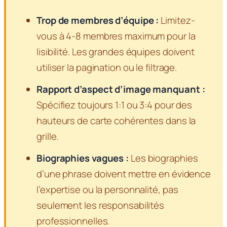
Trop de membres d’équipe :
Limitez-
vous à 4-8 membres maximum pour la
lisibilité. Les grandes équipes doivent
utiliser la pagination ou le filtrage.
Rapport d’aspect d’image manquant :
Spécifiez toujours 1:1 ou 3:4 pour des
hauteurs de carte cohérentes dans la
grille.
Biographies vagues :
Les biographies
d’une phrase doivent mettre en évidence
l’expertise ou la personnalité, pas
seulement les responsabilités
professionnelles.