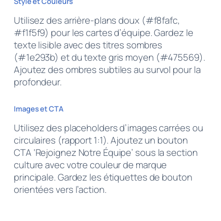
Style et Couleurs
Utilisez des arrière-plans doux (#f8fafc,
#f1f5f9) pour les cartes d’équipe. Gardez le
texte lisible avec des titres sombres
(#1e293b) et du texte gris moyen (#475569).
Ajoutez des ombres subtiles au survol pour la
profondeur.
Images et CTA
Utilisez des placeholders d’images carrées ou
circulaires (rapport 1:1). Ajoutez un bouton
CTA ‘Rejoignez Notre Équipe’ sous la section
culture avec votre couleur de marque
principale. Gardez les étiquettes de bouton
orientées vers l’action.