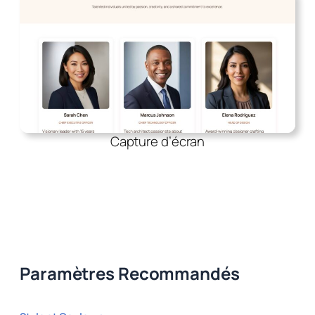
Capture d’écran
Paramètres Recommandés