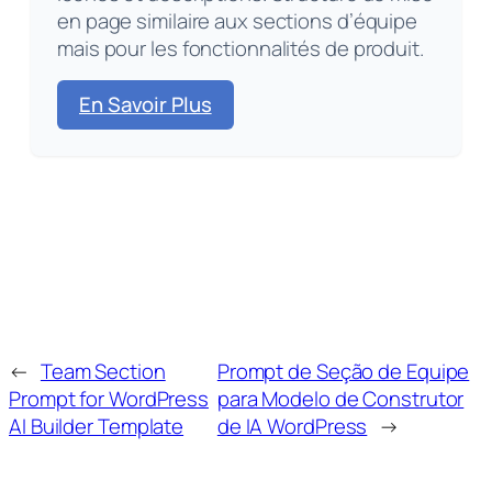
en page similaire aux sections d’équipe
mais pour les fonctionnalités de produit.
En Savoir Plus
←
Team Section
Prompt de Seção de Equipe
Prompt for WordPress
para Modelo de Construtor
AI Builder Template
de IA WordPress
→