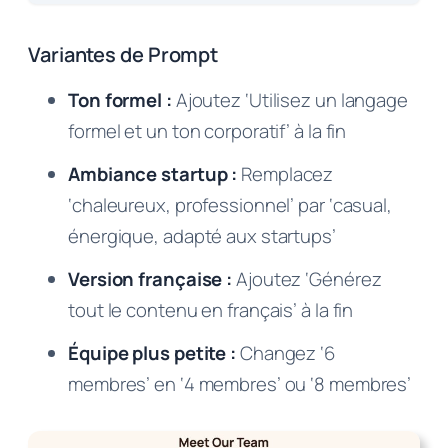
Variantes de Prompt
Ton formel :
Ajoutez ‘Utilisez un langage
formel et un ton corporatif’ à la fin
Ambiance startup :
Remplacez
‘chaleureux, professionnel’ par ‘casual,
énergique, adapté aux startups’
Version française :
Ajoutez ‘Générez
tout le contenu en français’ à la fin
Équipe plus petite :
Changez ‘6
membres’ en ‘4 membres’ ou ‘8 membres’