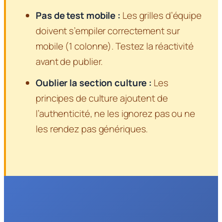
Pas de test mobile :
Les grilles d’équipe
doivent s’empiler correctement sur
mobile (1 colonne). Testez la réactivité
avant de publier.
Oublier la section culture :
Les
principes de culture ajoutent de
l’authenticité, ne les ignorez pas ou ne
les rendez pas génériques.