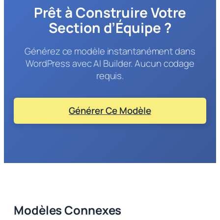
Prêt à Construire Votre
Section d’Équipe ?
Générez ce modèle instantanément dans
WordPress avec AI Builder. Aucun codage
requis.
Générer Ce Modèle
Modèles Connexes