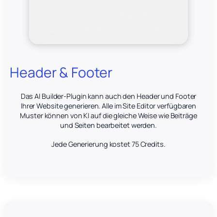
Header & Footer
Das AI Builder-Plugin kann auch den Header und Footer
Ihrer Website generieren. Alle im Site Editor verfügbaren
Muster können von KI auf die gleiche Weise wie Beiträge
und Seiten bearbeitet werden.
Jede Generierung kostet 75 Credits.