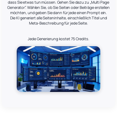
dass Sie etwas tun müssen. Gehen Sie dazu zu „Multi Page
Generator”. Wählen Sie, ob Sie Seiten oder Beiträge erstellen
möchten, und geben Sie dann für jede einen Prompt ein.
Die KI generiert alle Seiteninhalte, einschließlich Titel und
Meta-Beschreibung für jede Seite.
Jede Generierung kostet 75 Credits.