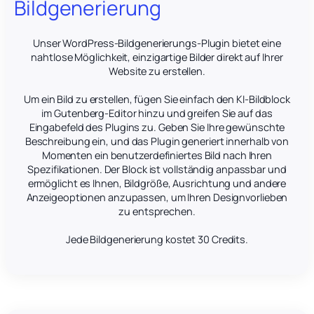
Bildgenerierung
Unser WordPress-Bildgenerierungs-Plugin bietet eine
nahtlose Möglichkeit, einzigartige Bilder direkt auf Ihrer
Website zu erstellen.
Um ein Bild zu erstellen, fügen Sie einfach den KI-Bildblock
im Gutenberg-Editor hinzu und greifen Sie auf das
Eingabefeld des Plugins zu. Geben Sie Ihre gewünschte
Beschreibung ein, und das Plugin generiert innerhalb von
Momenten ein benutzerdefiniertes Bild nach Ihren
Spezifikationen. Der Block ist vollständig anpassbar und
ermöglicht es Ihnen, Bildgröße, Ausrichtung und andere
Anzeigeoptionen anzupassen, um Ihren Designvorlieben
zu entsprechen.
Jede Bildgenerierung kostet 30 Credits.