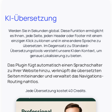
KI-Übersetzung
Werden Sie in Sekunden global. Diese Funktion ermöglicht
es Ihnen, jede Seite, jeden Header oder Footer mit einem
einzigen Klick zu klonen und in eine andere Sprache zu
übersetzen. Im Gegensatz zu Standard-
Übersetzungstools versteht unsere KI den Kontext, um
genaue Lokalisierung zu bieten.
Das Plugin fügt automatisch einen Sprachschalter
zu Ihrer Website hinzu, verknüpft die übersetzten
Seiten miteinander und verwaltet das Navigations-
Routing nahtlos.
Jede Übersetzung kostet 40 Credits.