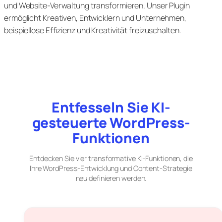
und Website-Verwaltung transformieren. Unser Plugin
ermöglicht Kreativen, Entwicklern und Unternehmen,
beispiellose Effizienz und Kreativität freizuschalten.
Entfesseln Sie KI-
gesteuerte WordPress-
Funktionen
Entdecken Sie vier transformative KI-Funktionen, die
Ihre WordPress-Entwicklung und Content-Strategie
neu definieren werden.