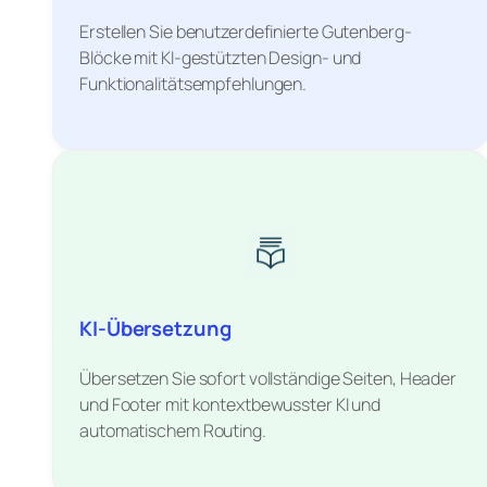
Erstellen Sie benutzerdefinierte Gutenberg-
Blöcke mit KI-gestützten Design- und
Funktionalitätsempfehlungen.
KI-Übersetzung
Übersetzen Sie sofort vollständige Seiten, Header
und Footer mit kontextbewusster KI und
automatischem Routing.