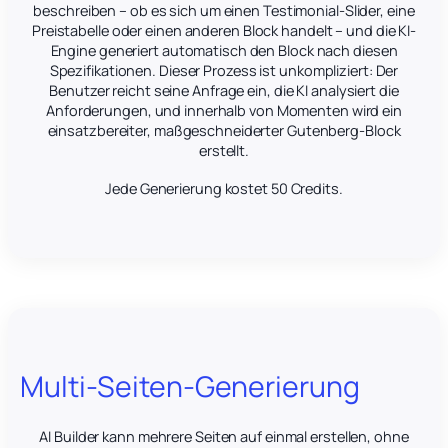
beschreiben – ob es sich um einen Testimonial-Slider, eine
Preistabelle oder einen anderen Block handelt – und die KI-
Engine generiert automatisch den Block nach diesen
Spezifikationen. Dieser Prozess ist unkompliziert: Der
Benutzer reicht seine Anfrage ein, die KI analysiert die
Anforderungen, und innerhalb von Momenten wird ein
einsatzbereiter, maßgeschneiderter Gutenberg-Block
erstellt.
Jede Generierung kostet 50 Credits.
Multi-Seiten-Generierung
AI Builder kann mehrere Seiten auf einmal erstellen, ohne