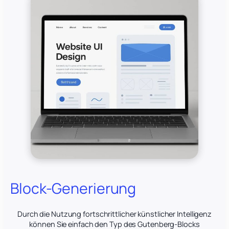
Block-Generierung
Durch die Nutzung fortschrittlicher künstlicher Intelligenz
können Sie einfach den Typ des Gutenberg-Blocks