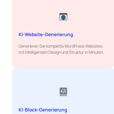
KI-Website-Generierung
Generieren Sie komplette WordPress-Websites
mit intelligentem Design und Struktur in Minuten.
KI-Block-Generierung