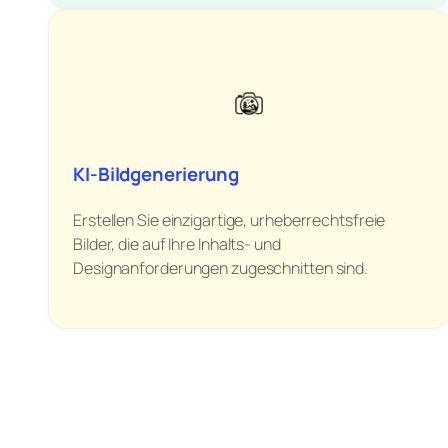
KI-Bildgenerierung
Erstellen Sie einzigartige, urheberrechtsfreie
Bilder, die auf Ihre Inhalts- und
Designanforderungen zugeschnitten sind.