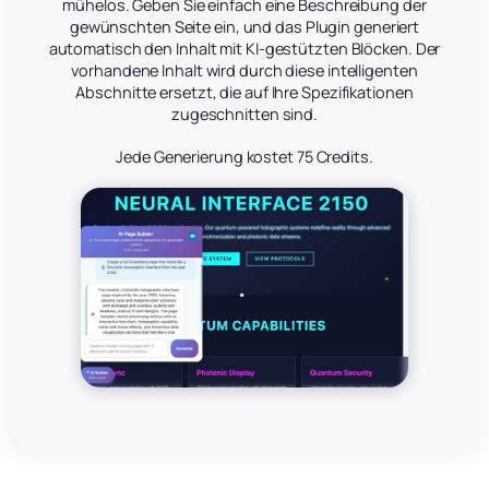
mühelos. Geben Sie einfach eine Beschreibung der
gewünschten Seite ein, und das Plugin generiert
automatisch den Inhalt mit KI-gestützten Blöcken. Der
vorhandene Inhalt wird durch diese intelligenten
Abschnitte ersetzt, die auf Ihre Spezifikationen
zugeschnitten sind.
Jede Generierung kostet 75 Credits.