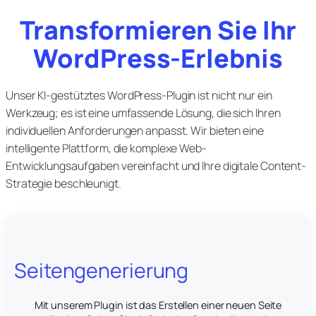
Transformieren Sie Ihr
WordPress-Erlebnis
Unser KI-gestütztes WordPress-Plugin ist nicht nur ein
Werkzeug; es ist eine umfassende Lösung, die sich Ihren
individuellen Anforderungen anpasst. Wir bieten eine
intelligente Plattform, die komplexe Web-
Entwicklungsaufgaben vereinfacht und Ihre digitale Content-
Strategie beschleunigt.
Seitengenerierung
Mit unserem Plugin ist das Erstellen einer neuen Seite