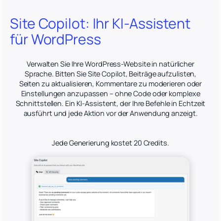
Site Copilot: Ihr KI-Assistent
für WordPress
Verwalten Sie Ihre WordPress-Website in natürlicher
Sprache. Bitten Sie Site Copilot, Beiträge aufzulisten,
Seiten zu aktualisieren, Kommentare zu moderieren oder
Einstellungen anzupassen – ohne Code oder komplexe
Schnittstellen. Ein KI-Assistent, der Ihre Befehle in Echtzeit
ausführt und jede Aktion vor der Anwendung anzeigt.
Jede Generierung kostet 20 Credits.