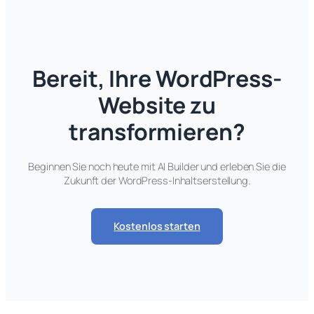
Bereit, Ihre WordPress-
Website zu
transformieren?
Beginnen Sie noch heute mit AI Builder und erleben Sie die
Zukunft der WordPress-Inhaltserstellung.
Kostenlos starten