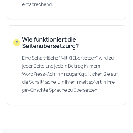
entsprechend.
Wie funktioniert die
Seitenübersetzung?
Eine Schaltfläche “Mit KI übersetzen” wird zu
jeder Seite und jedem Beitrag in Ihrem
WordPress-Admin hinzugefügt. Klicken Sie auf
die Schaltfläche, um Ihren Inhalt sofort in Ihre
gewünschte Sprache zu übersetzen.